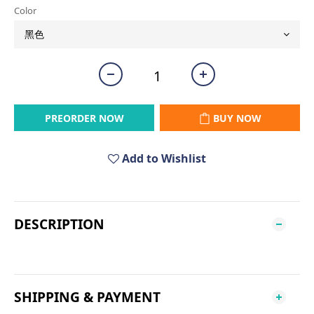
Color
PREORDER NOW
BUY NOW
Add to Wishlist
DESCRIPTION
SHIPPING & PAYMENT