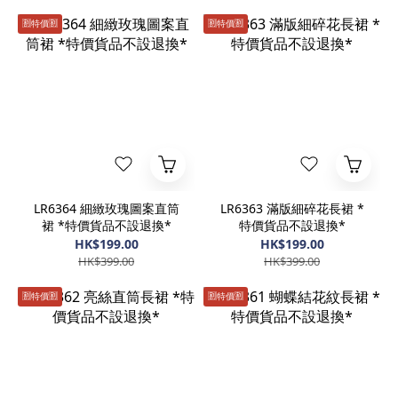
🈹️特價🈹️
🈹️特價🈹️
LR6364 細緻玫瑰圖案直筒
LR6363 滿版細碎花長裙 *
裙 *特價貨品不設退換*
特價貨品不設退換*
HK$199.00
HK$199.00
HK$399.00
HK$399.00
🈹️特價🈹️
🈹️特價🈹️