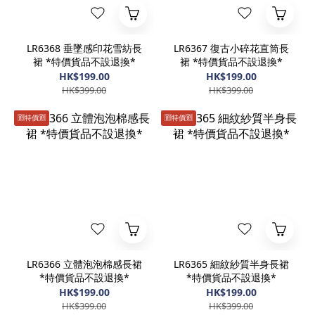
LR6368 垂墜感印花雪紡長
LR6367 復古小碎花直筒長
裙 *特價貨品不設退換*
裙 *特價貨品不設退換*
HK$199.00
HK$199.00
HK$399.00
HK$399.00
🈹️特價🈹️
🈹️特價🈹️
LR6366 立體泡泡棉感長裙
LR6365 細紋紗質半身長裙
*特價貨品不設退換*
*特價貨品不設退換*
HK$199.00
HK$199.00
HK$399.00
HK$399.00