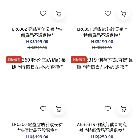
LR6362 亮絲直筒長裙 *特
LR6361 蝴蝶結花紋長裙 *
價貨品不設退換*
特價貨品不設退換*
HK$199.00
HK$199.00
HK$399.00
HK$399.00
🈹️特價🈹️
🈹️特價🈹️
LR6360 輕盈雪紡斜紋長裙
ABB6319 俐落剪裁直筒寬
*特價貨品不設退換*
褲 *特價貨品不設退換*
HK$199.00
HK$250.00