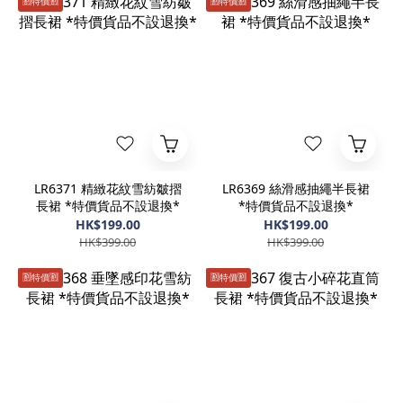
🈹️特價🈹️
🈹️特價🈹️
LR6371 精緻花紋雪紡皺摺
LR6369 絲滑感抽繩半長裙
長裙 *特價貨品不設退換*
*特價貨品不設退換*
HK$199.00
HK$199.00
HK$399.00
HK$399.00
🈹️特價🈹️
🈹️特價🈹️