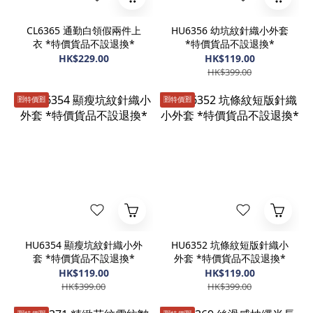
CL6365 通勤白領假兩件上
HU6356 幼坑紋針織小外套
衣 *特價貨品不設退換*
*特價貨品不設退換*
HK$229.00
HK$119.00
HK$399.00
🈹️特價🈹️
🈹️特價🈹️
HU6354 顯瘦坑紋針織小外
HU6352 坑條紋短版針織小
套 *特價貨品不設退換*
外套 *特價貨品不設退換*
HK$119.00
HK$119.00
HK$399.00
HK$399.00