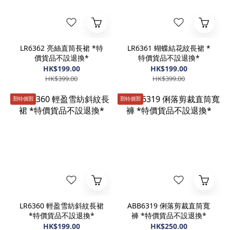
LR6362 亮絲直筒長裙 *特
LR6361 蝴蝶結花紋長裙 *
價貨品不設退換*
特價貨品不設退換*
HK$199.00
HK$199.00
HK$399.00
HK$399.00
🈹️特價🈹️
🈹️特價🈹️
LR6360 輕盈雪紡斜紋長裙
ABB6319 俐落剪裁直筒寬
*特價貨品不設退換*
褲 *特價貨品不設退換*
HK$199.00
HK$250.00