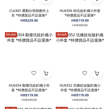
CL6365 通勤白領假兩件上
HU6356 幼坑紋針織小外套
衣 *特價貨品不設退換*
*特價貨品不設退換*
HK$229.00
HK$119.00
HK$399.00
🈹️特價🈹️
🈹️特價🈹️
HU6354 顯瘦坑紋針織小外
HU6352 坑條紋短版針織小
套 *特價貨品不設退換*
外套 *特價貨品不設退換*
HK$119.00
HK$119.00
HK$399.00
HK$399.00