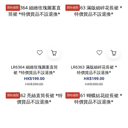
🈹️特價🈹️
🈹️特價🈹️
LR6364 細緻玫瑰圖案直筒
LR6363 滿版細碎花長裙 *
裙 *特價貨品不設退換*
特價貨品不設退換*
HK$199.00
HK$199.00
HK$399.00
HK$399.00
🈹️特價🈹️
🈹️特價🈹️