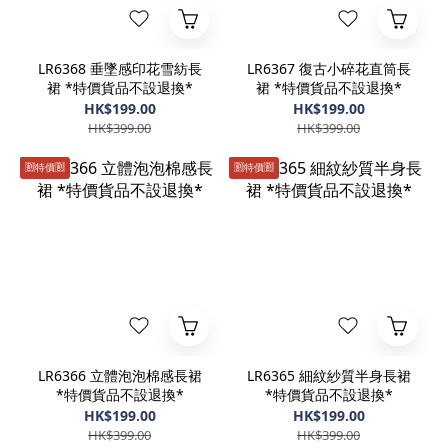
LR6368 垂墜感印花雪紡長
LR6367 復古小碎花直筒長
裙 *特價貨品不設退換*
裙 *特價貨品不設退換*
HK$199.00
HK$199.00
HK$399.00
HK$399.00
🈹️特價🈹️
🈹️特價🈹️
LR6366 立體泡泡棉感長裙
LR6365 細紋紗質半身長裙
*特價貨品不設退換*
*特價貨品不設退換*
HK$199.00
HK$199.00
HK$399.00
HK$399.00