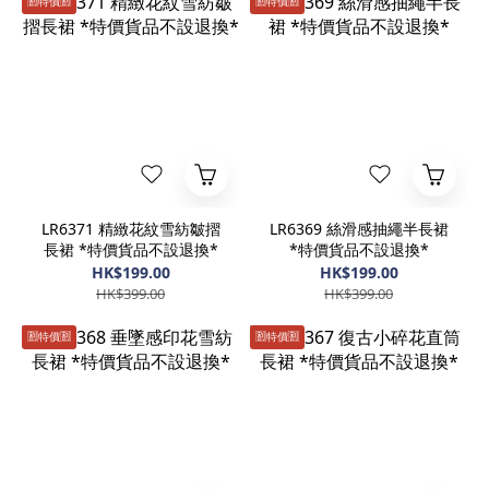
🈹️特價🈹️
🈹️特價🈹️
LR6371 精緻花紋雪紡皺摺
LR6369 絲滑感抽繩半長裙
長裙 *特價貨品不設退換*
*特價貨品不設退換*
HK$199.00
HK$199.00
HK$399.00
HK$399.00
🈹️特價🈹️
🈹️特價🈹️