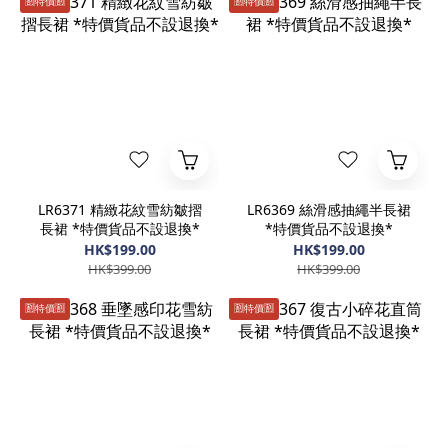
🈹️特價🈹️
🈹️特價🈹️
LR6371 精緻花紋雪紡皺摺
LR6369 絲滑感抽繩半長裙
長裙 *特價貨品不設退換*
*特價貨品不設退換*
HK$199.00
HK$199.00
HK$399.00
HK$399.00
🈹️特價🈹️
🈹️特價🈹️