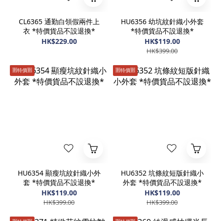
CL6365 通勤白領假兩件上
HU6356 幼坑紋針織小外套
衣 *特價貨品不設退換*
*特價貨品不設退換*
HK$229.00
HK$119.00
HK$399.00
🈹️特價🈹️
🈹️特價🈹️
HU6354 顯瘦坑紋針織小外
HU6352 坑條紋短版針織小
套 *特價貨品不設退換*
外套 *特價貨品不設退換*
HK$119.00
HK$119.00
HK$399.00
HK$399.00