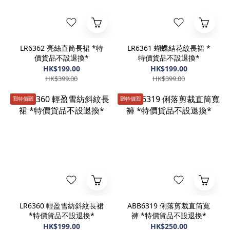
LR6362 亮絲直筒長裙 *特
LR6361 蝴蝶結花紋長裙 *
價貨品不設退換*
特價貨品不設退換*
HK$199.00
HK$199.00
HK$399.00
HK$399.00
🈹️特價🈹️
🈹️特價🈹️
LR6360 輕盈雪紡斜紋長裙
ABB6319 俐落剪裁直筒寬
*特價貨品不設退換*
褲 *特價貨品不設退換*
HK$199.00
HK$250.00