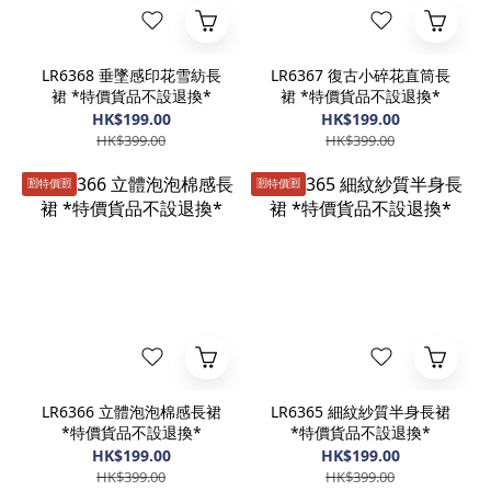
LR6368 垂墜感印花雪紡長
LR6367 復古小碎花直筒長
裙 *特價貨品不設退換*
裙 *特價貨品不設退換*
HK$199.00
HK$199.00
HK$399.00
HK$399.00
🈹️特價🈹️
🈹️特價🈹️
LR6366 立體泡泡棉感長裙
LR6365 細紋紗質半身長裙
*特價貨品不設退換*
*特價貨品不設退換*
HK$199.00
HK$199.00
HK$399.00
HK$399.00