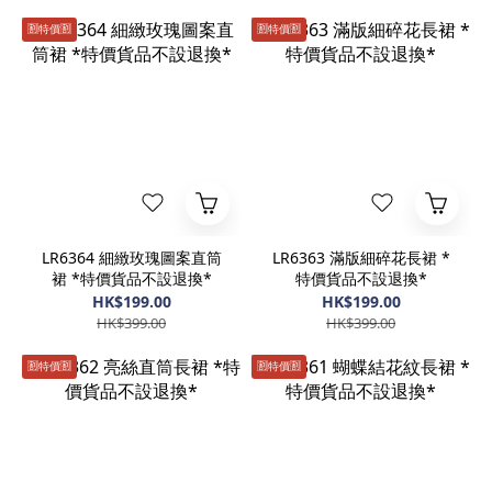
🈹️特價🈹️
🈹️特價🈹️
LR6364 細緻玫瑰圖案直筒
LR6363 滿版細碎花長裙 *
裙 *特價貨品不設退換*
特價貨品不設退換*
HK$199.00
HK$199.00
HK$399.00
HK$399.00
🈹️特價🈹️
🈹️特價🈹️