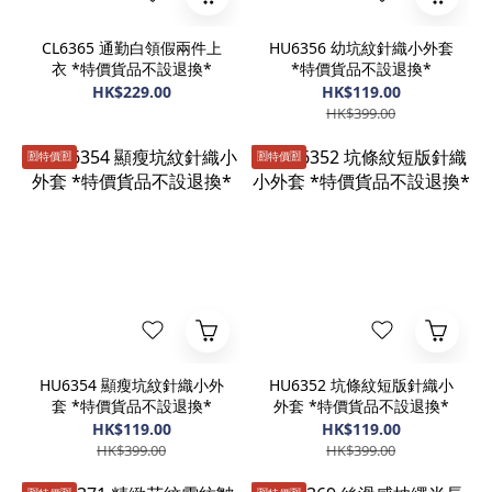
CL6365 通勤白領假兩件上
HU6356 幼坑紋針織小外套
衣 *特價貨品不設退換*
*特價貨品不設退換*
HK$229.00
HK$119.00
HK$399.00
🈹️特價🈹️
🈹️特價🈹️
HU6354 顯瘦坑紋針織小外
HU6352 坑條紋短版針織小
套 *特價貨品不設退換*
外套 *特價貨品不設退換*
HK$119.00
HK$119.00
HK$399.00
HK$399.00