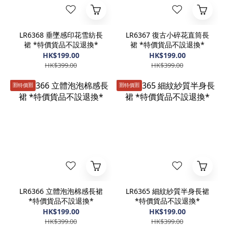
LR6368 垂墜感印花雪紡長
LR6367 復古小碎花直筒長
裙 *特價貨品不設退換*
裙 *特價貨品不設退換*
HK$199.00
HK$199.00
HK$399.00
HK$399.00
🈹️特價🈹️
🈹️特價🈹️
LR6366 立體泡泡棉感長裙
LR6365 細紋紗質半身長裙
*特價貨品不設退換*
*特價貨品不設退換*
HK$199.00
HK$199.00
HK$399.00
HK$399.00