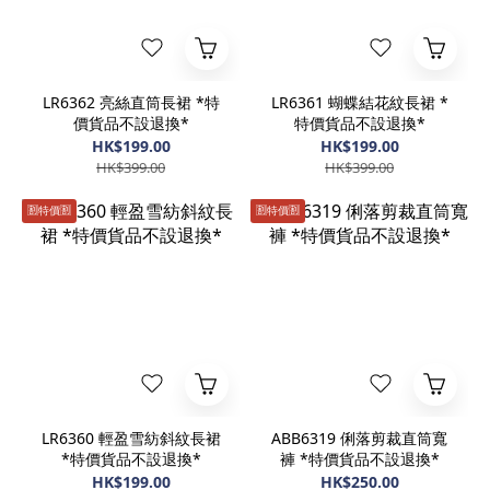
LR6362 亮絲直筒長裙 *特
LR6361 蝴蝶結花紋長裙 *
價貨品不設退換*
特價貨品不設退換*
HK$199.00
HK$199.00
HK$399.00
HK$399.00
🈹️特價🈹️
🈹️特價🈹️
LR6360 輕盈雪紡斜紋長裙
ABB6319 俐落剪裁直筒寬
*特價貨品不設退換*
褲 *特價貨品不設退換*
HK$199.00
HK$250.00