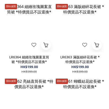
🈹️特價🈹️
🈹️特價🈹️
LR6364 細緻玫瑰圖案直筒
LR6363 滿版細碎花長裙 *
裙 *特價貨品不設退換*
特價貨品不設退換*
HK$199.00
HK$199.00
HK$399.00
HK$399.00
🈹️特價🈹️
🈹️特價🈹️