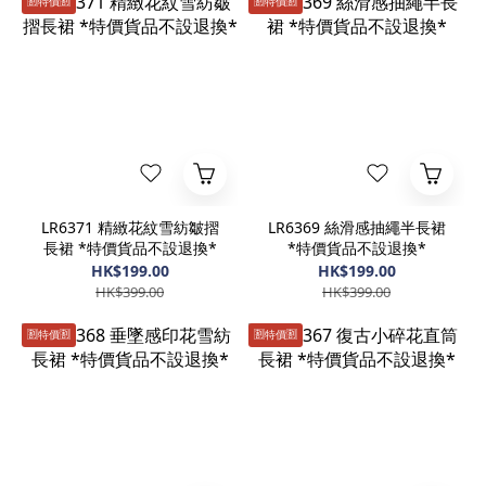
🈹️特價🈹️
🈹️特價🈹️
LR6371 精緻花紋雪紡皺摺
LR6369 絲滑感抽繩半長裙
長裙 *特價貨品不設退換*
*特價貨品不設退換*
HK$199.00
HK$199.00
HK$399.00
HK$399.00
🈹️特價🈹️
🈹️特價🈹️