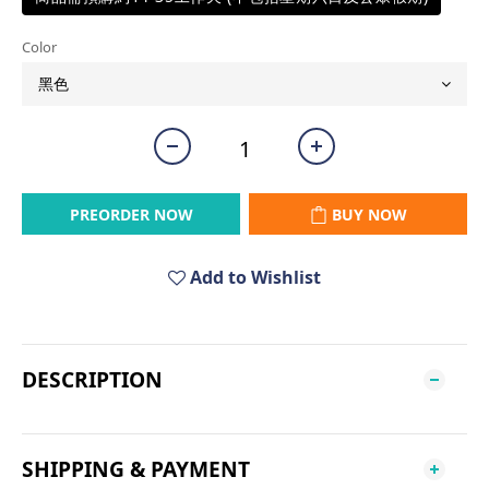
Color
PREORDER NOW
BUY NOW
Add to Wishlist
DESCRIPTION
SHIPPING & PAYMENT