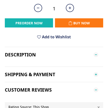
PREORDER NOW
BUY NOW
Add to Wishlist
DESCRIPTION
SHIPPING & PAYMENT
CUSTOMER REVIEWS