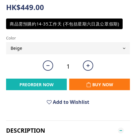
HK$449.00
商品需預購約14-35工作天 (不包括星期六日及公眾假期)
Color
PREORDER NOW
BUY NOW
Add to Wishlist
DESCRIPTION