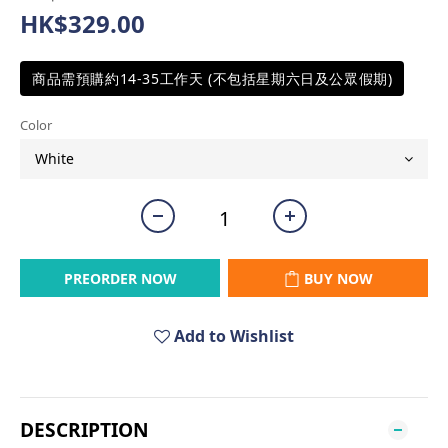
HK$329.00
商品需預購約14-35工作天 (不包括星期六日及公眾假期)
Color
PREORDER NOW
BUY NOW
Add to Wishlist
DESCRIPTION