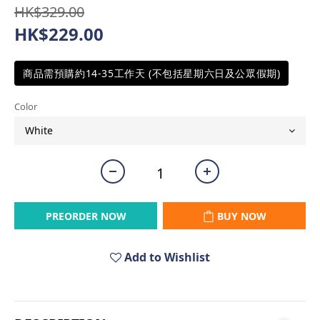
HK$329.00
HK$229.00
商品需預購約14-35工作天 (不包括星期六日及公眾假期)
Color
PREORDER NOW
BUY NOW
Add to Wishlist