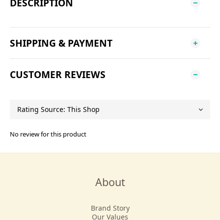
DESCRIPTION
SHIPPING & PAYMENT
CUSTOMER REVIEWS
No review for this product
About
Brand Story
Our Values