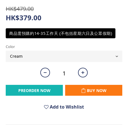
HK$479.00
HK$379.00
商品需預購約14-35工作天 (不包括星期六日及公眾假期)
Color
PREORDER NOW
BUY NOW
Add to Wishlist