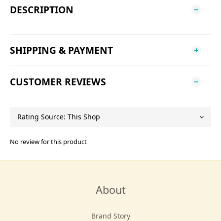
DESCRIPTION
SHIPPING & PAYMENT
CUSTOMER REVIEWS
No review for this product
About
Brand Story