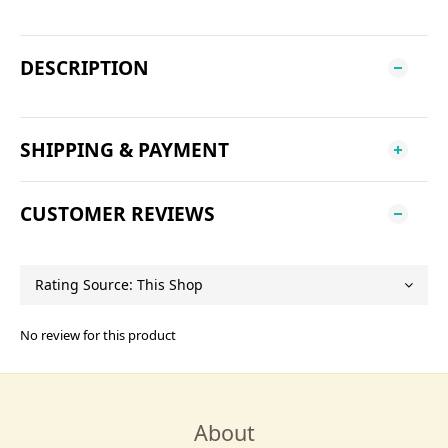
DESCRIPTION
SHIPPING & PAYMENT
CUSTOMER REVIEWS
No review for this product
About