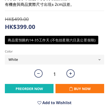
有機會與商品實際尺寸出現± 2cm誤差。
HK$499.00
HK$399.00
商品需預購約14-35工作天 (不包括星期六日及公眾假期)
Color
PREORDER NOW
BUY NOW
Add to Wishlist