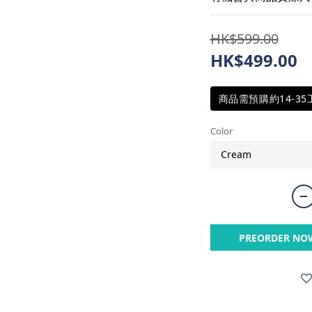
HK$599.00
HK$499.00
商品需預購約14-3
Color
PREORDER NO