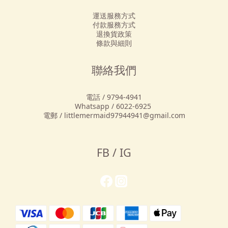
運送服務方式
付款服務方式
退換貨政策
條款與細則
聯絡我們
電話 / 9794-4941
Whatsapp / 6022-6925
電郵 / littlemermaid97944941@gmail.com
FB / IG