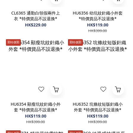
CL6365 通勤白領假兩件上
HU6356 幼坑紋針織小外套
衣 *特價貨品不設退換*
*特價貨品不設退換*
HK$229.00
HK$119.00
HK$399.00
🈹️特價🈹️
🈹️特價🈹️
HU6354 顯瘦坑紋針織小外
HU6352 坑條紋短版針織小
套 *特價貨品不設退換*
外套 *特價貨品不設退換*
HK$119.00
HK$119.00
HK$399.00
HK$399.00