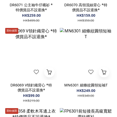
DR6071 公主袖牛仔襯衫 *
DR6070 高領混絲背心 *特
特價貨品不設退換*
價貨品不設退換*
HK$259.00
HK$159.00
HK$499.00
HK$359.00
🈹️特價🈹️
DR6069 V領針織背心 *特
MN6301 細條紋圓領短袖T
價貨品不設退換*
HK$249.00
HK$99.00
HK$349.00
HK$219.00
🈹️特價🈹️