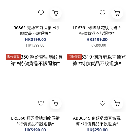
LR6362 亮絲直筒長裙 *特
LR6361 蝴蝶結花紋長裙 *
價貨品不設退換*
特價貨品不設退換*
HK$199.00
HK$199.00
HK$399.00
HK$399.00
🈹️特價🈹️
🈹️特價🈹️
LR6360 輕盈雪紡斜紋長裙
ABB6319 俐落剪裁直筒寬
*特價貨品不設退換*
褲 *特價貨品不設退換*
HK$199.00
HK$250.00