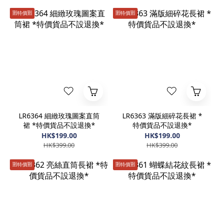
🈹️特價🈹️
🈹️特價🈹️
LR6364 細緻玫瑰圖案直筒
LR6363 滿版細碎花長裙 *
裙 *特價貨品不設退換*
特價貨品不設退換*
HK$199.00
HK$199.00
HK$399.00
HK$399.00
🈹️特價🈹️
🈹️特價🈹️