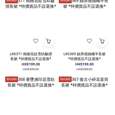
🈹️特價🈹️
🈹️特價🈹️
LR6371 精緻花紋雪紡皺摺
LR6369 絲滑感抽繩半長裙
長裙 *特價貨品不設退換*
*特價貨品不設退換*
HK$199.00
HK$199.00
HK$399.00
HK$399.00
🈹️特價🈹️
🈹️特價🈹️