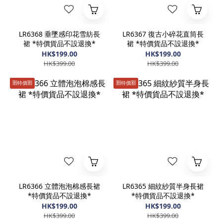
LR6368 垂墜感印花雪紡長
LR6367 復古小碎花直筒長
裙 *特價貨品不設退換*
裙 *特價貨品不設退換*
HK$199.00
HK$199.00
HK$399.00
HK$399.00
🈹️特價🈹️
🈹️特價🈹️
LR6366 立體泡泡棉感長裙
LR6365 細紋紗質半身長裙
*特價貨品不設退換*
*特價貨品不設退換*
HK$199.00
HK$199.00
HK$399.00
HK$399.00