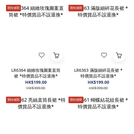
🈹️特價🈹️
🈹️特價🈹️
LR6364 細緻玫瑰圖案直筒
LR6363 滿版細碎花長裙 *
裙 *特價貨品不設退換*
特價貨品不設退換*
HK$199.00
HK$199.00
HK$399.00
HK$399.00
🈹️特價🈹️
🈹️特價🈹️