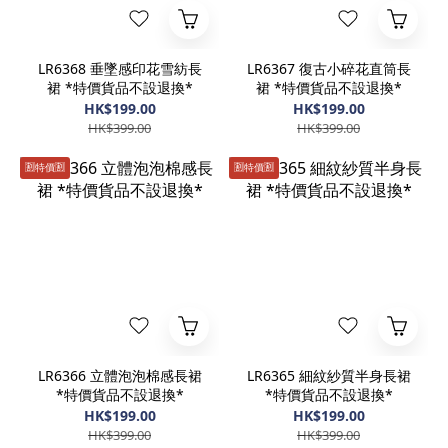
LR6368 垂墜感印花雪紡長
LR6367 復古小碎花直筒長
裙 *特價貨品不設退換*
裙 *特價貨品不設退換*
HK$199.00
HK$199.00
HK$399.00
HK$399.00
🈹️特價🈹️
🈹️特價🈹️
LR6366 立體泡泡棉感長裙
LR6365 細紋紗質半身長裙
*特價貨品不設退換*
*特價貨品不設退換*
HK$199.00
HK$199.00
HK$399.00
HK$399.00