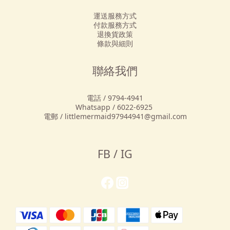
運送服務方式
付款服務方式
退換貨政策
條款與細則
聯絡我們
電話 / 9794-4941
Whatsapp / 6022-6925
電郵 / littlemermaid97944941@gmail.com
FB / IG