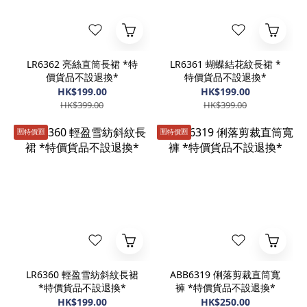
LR6362 亮絲直筒長裙 *特
LR6361 蝴蝶結花紋長裙 *
價貨品不設退換*
特價貨品不設退換*
HK$199.00
HK$199.00
HK$399.00
HK$399.00
🈹️特價🈹️
🈹️特價🈹️
LR6360 輕盈雪紡斜紋長裙
ABB6319 俐落剪裁直筒寬
*特價貨品不設退換*
褲 *特價貨品不設退換*
HK$199.00
HK$250.00