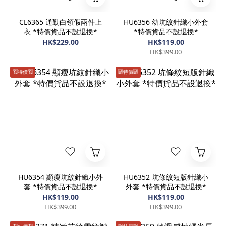
CL6365 通勤白領假兩件上
HU6356 幼坑紋針織小外套
衣 *特價貨品不設退換*
*特價貨品不設退換*
HK$229.00
HK$119.00
HK$399.00
🈹️特價🈹️
🈹️特價🈹️
HU6354 顯瘦坑紋針織小外
HU6352 坑條紋短版針織小
套 *特價貨品不設退換*
外套 *特價貨品不設退換*
HK$119.00
HK$119.00
HK$399.00
HK$399.00