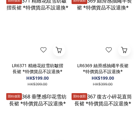
🈹️特價🈹️
🈹️特價🈹️
LR6371 精緻花紋雪紡皺摺
LR6369 絲滑感抽繩半長裙
長裙 *特價貨品不設退換*
*特價貨品不設退換*
HK$199.00
HK$199.00
HK$399.00
HK$399.00
🈹️特價🈹️
🈹️特價🈹️