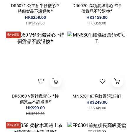
DR6071 公主袖牛仔襯衫 *
DR6070 高領混絲背心 *特
特價貨品不設退換*
價貨品不設退換*
HK$259.00
HK$159.00
HK$499.00
HK$359.00
🈹️特價🈹️
DR6069 V領針織背心 *特
MN6301 細條紋圓領短袖T
價貨品不設退換*
HK$249.00
HK$99.00
HK$349.00
HK$219.00
🈹️特價🈹️