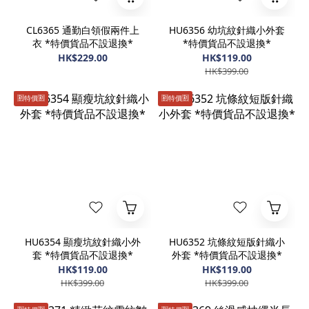
CL6365 通勤白領假兩件上
HU6356 幼坑紋針織小外套
衣 *特價貨品不設退換*
*特價貨品不設退換*
HK$229.00
HK$119.00
HK$399.00
🈹️特價🈹️
🈹️特價🈹️
HU6354 顯瘦坑紋針織小外
HU6352 坑條紋短版針織小
套 *特價貨品不設退換*
外套 *特價貨品不設退換*
HK$119.00
HK$119.00
HK$399.00
HK$399.00