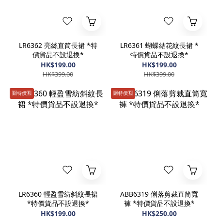
LR6362 亮絲直筒長裙 *特
LR6361 蝴蝶結花紋長裙 *
價貨品不設退換*
特價貨品不設退換*
HK$199.00
HK$199.00
HK$399.00
HK$399.00
🈹️特價🈹️
🈹️特價🈹️
LR6360 輕盈雪紡斜紋長裙
ABB6319 俐落剪裁直筒寬
*特價貨品不設退換*
褲 *特價貨品不設退換*
HK$199.00
HK$250.00