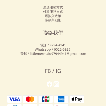
運送服務方式
付款服務方式
退換貨政策
條款與細則
聯絡我們
電話 / 9794-4941
Whatsapp / 6022-6925
電郵 / littlemermaid97944941@gmail.com
FB / IG