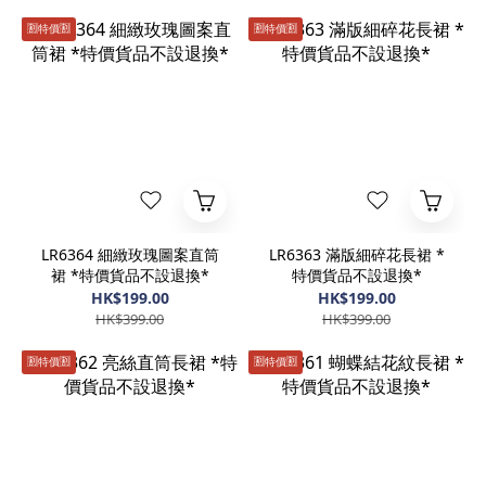
🈹️特價🈹️
🈹️特價🈹️
LR6364 細緻玫瑰圖案直筒
LR6363 滿版細碎花長裙 *
裙 *特價貨品不設退換*
特價貨品不設退換*
HK$199.00
HK$199.00
HK$399.00
HK$399.00
🈹️特價🈹️
🈹️特價🈹️