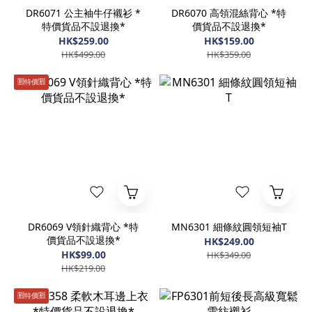
DR6071 公主袖牛仔襯衫 *
DR6070 高領混絲背心 *特
特價貨品不設退換*
價貨品不設退換*
HK$259.00
HK$159.00
HK$499.00
HK$359.00
🈹️特價🈹️
DR6069 V領針織背心 *特
MN6301 細條紋圓領短袖T
價貨品不設退換*
HK$249.00
HK$99.00
HK$349.00
HK$219.00
🈹️特價🈹️