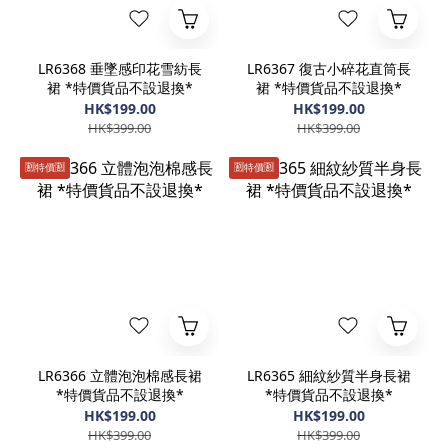
LR6368 垂墜感印花雪紡長
LR6367 復古小碎花直筒長
裙 *特價貨品不設退換*
裙 *特價貨品不設退換*
HK$199.00
HK$199.00
HK$399.00
HK$399.00
🈹️特價🈹️
🈹️特價🈹️
LR6366 立體泡泡棉感長裙
LR6365 細紋紗質半身長裙
*特價貨品不設退換*
*特價貨品不設退換*
HK$199.00
HK$199.00
HK$399.00
HK$399.00