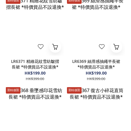
🈹️特價🈹️
🈹️特價🈹️
LR6371 精緻花紋雪紡皺摺
LR6369 絲滑感抽繩半長裙
長裙 *特價貨品不設退換*
*特價貨品不設退換*
HK$199.00
HK$199.00
HK$399.00
HK$399.00
🈹️特價🈹️
🈹️特價🈹️