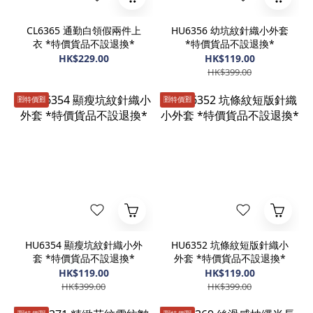
CL6365 通勤白領假兩件上
HU6356 幼坑紋針織小外套
衣 *特價貨品不設退換*
*特價貨品不設退換*
HK$229.00
HK$119.00
HK$399.00
🈹️特價🈹️
🈹️特價🈹️
HU6354 顯瘦坑紋針織小外
HU6352 坑條紋短版針織小
套 *特價貨品不設退換*
外套 *特價貨品不設退換*
HK$119.00
HK$119.00
HK$399.00
HK$399.00