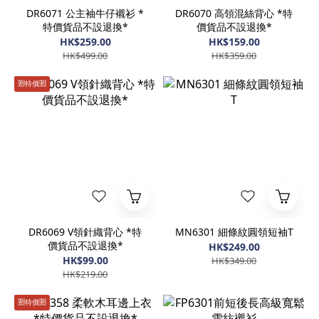
DR6071 公主袖牛仔襯衫 *
DR6070 高領混絲背心 *特
特價貨品不設退換*
價貨品不設退換*
HK$259.00
HK$159.00
HK$499.00
HK$359.00
🈹️特價🈹️
DR6069 V領針織背心 *特
MN6301 細條紋圓領短袖T
價貨品不設退換*
HK$249.00
HK$99.00
HK$349.00
HK$219.00
🈹️特價🈹️