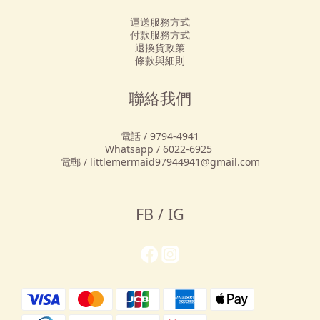
運送服務方式
付款服務方式
退換貨政策
條款與細則
聯絡我們
電話 / 9794-4941
Whatsapp / 6022-6925
電郵 / littlemermaid97944941@gmail.com
FB / IG