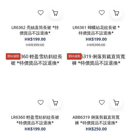
LR6362 亮絲直筒長裙 *特
LR6361 蝴蝶結花紋長裙 *
價貨品不設退換*
特價貨品不設退換*
HK$199.00
HK$199.00
HK$399.00
HK$399.00
🈹️特價🈹️
🈹️特價🈹️
LR6360 輕盈雪紡斜紋長裙
ABB6319 俐落剪裁直筒寬
*特價貨品不設退換*
褲 *特價貨品不設退換*
HK$199.00
HK$250.00