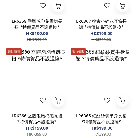
LR6368 垂墜感印花雪紡長
LR6367 復古小碎花直筒長
裙 *特價貨品不設退換*
裙 *特價貨品不設退換*
HK$199.00
HK$199.00
HK$399.00
HK$399.00
🈹️特價🈹️
🈹️特價🈹️
LR6366 立體泡泡棉感長裙
LR6365 細紋紗質半身長裙
*特價貨品不設退換*
*特價貨品不設退換*
HK$199.00
HK$199.00
HK$399.00
HK$399.00