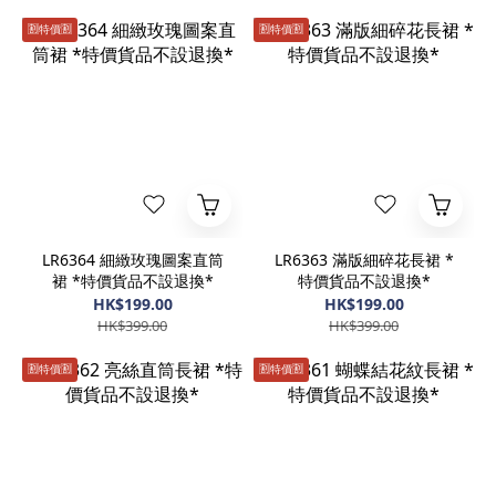
🈹️特價🈹️
🈹️特價🈹️
LR6364 細緻玫瑰圖案直筒
LR6363 滿版細碎花長裙 *
裙 *特價貨品不設退換*
特價貨品不設退換*
HK$199.00
HK$199.00
HK$399.00
HK$399.00
🈹️特價🈹️
🈹️特價🈹️