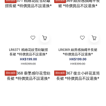
🈹️特價🈹️
🈹️特價🈹️
LR6371 精緻花紋雪紡皺摺
LR6369 絲滑感抽繩半長裙
長裙 *特價貨品不設退換*
*特價貨品不設退換*
HK$199.00
HK$199.00
HK$399.00
HK$399.00
🈹️特價🈹️
🈹️特價🈹️