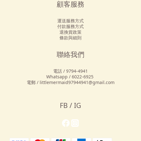
顧客服務
運送服務方式
付款服務方式
退換貨政策
條款與細則
聯絡我們
電話 / 9794-4941
Whatsapp / 6022-6925
電郵 / littlemermaid97944941@gmail.com
FB / IG