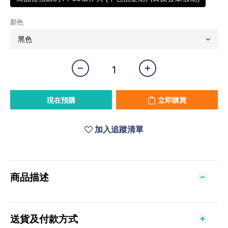
顏色
現在預購
立即購買
加入追蹤清單
商品描述
送貨及付款方式