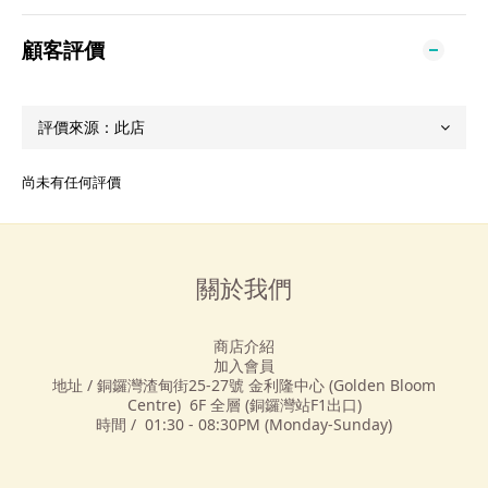
顧客評價
尚未有任何評價
關於我們
商店介紹
加入會員
地址 / 銅鑼灣渣甸街25-27號 金利隆中心 (Golden Bloom
Centre) 6F 全層 (銅鑼灣站F1出口)
時間 / 01:30 - 08:30PM (Monday-Sunday)