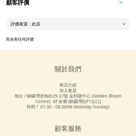
顧客評價
尚未有任何評價
關於我們
商店介紹
加入會員
地址 / 銅鑼灣渣甸街25-27號 金利隆中心 (Golden Bloom
Centre) 6F 全層 (銅鑼灣站F1出口)
時間 / 01:30 - 08:30PM (Monday-Sunday)
顧客服務