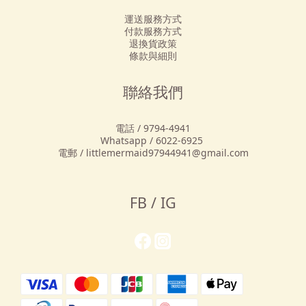
運送服務方式
付款服務方式
退換貨政策
條款與細則
聯絡我們
電話 / 9794-4941
Whatsapp / 6022-6925
電郵 / littlemermaid97944941@gmail.com
FB / IG