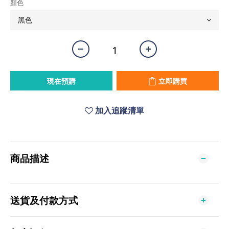
顏色
現在預購
立即購買
加入追蹤清單
商品描述
送貨及付款方式