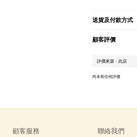
送貨及付款方式
顧客評價
尚未有任何評價
顧客服務
聯絡我們