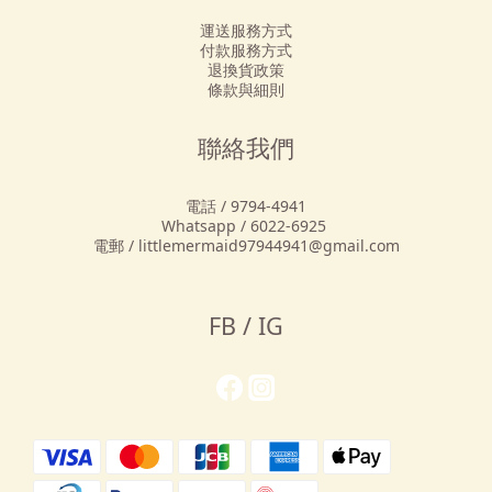
運送服務方式
付款服務方式
退換貨政策
條款與細則
聯絡我們
電話 / 9794-4941
Whatsapp / 6022-6925
電郵 / littlemermaid97944941@gmail.com
FB / IG