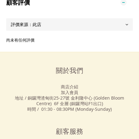
顧客評價
尚未有任何評價
關於我們
商店介紹
加入會員
地址 / 銅鑼灣渣甸街25-27號 金利隆中心 (Golden Bloom
Centre) 6F 全層 (銅鑼灣站F1出口)
時間 / 01:30 - 08:30PM (Monday-Sunday)
顧客服務