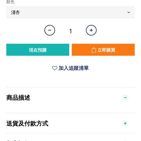
顏色
現在預購
立即購買
加入追蹤清單
商品描述
送貨及付款方式