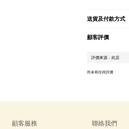
送貨及付款方式
顧客評價
尚未有任何評價
顧客服務
聯絡我們