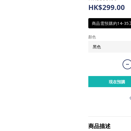
HK$299.00
商品需預購約14-3
顏色
現在預購
商品描述