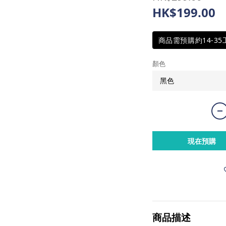
HK$199.00
商品需預購約14-3
顏色
現在預購
商品描述