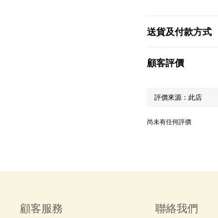
送貨及付款方式
顧客評價
尚未有任何評價
顧客服務
聯絡我們