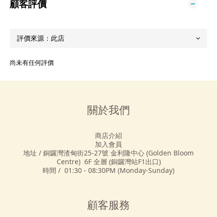
顧客評價
尚未有任何評價
關於我們
商店介紹
加入會員
地址 / 銅鑼灣渣甸街25-27號 金利隆中心 (Golden Bloom
Centre) 6F 全層 (銅鑼灣站F1出口)
時間 / 01:30 - 08:30PM (Monday-Sunday)
顧客服務