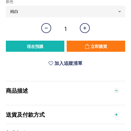
顏色
現在預購
立即購買
加入追蹤清單
商品描述
送貨及付款方式