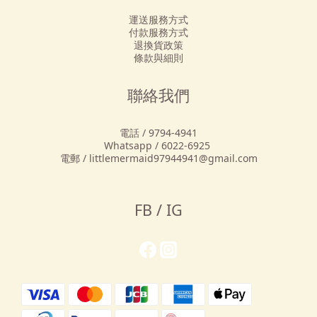
運送服務方式
付款服務方式
退換貨政策
條款與細則
聯絡我們
電話 / 9794-4941
Whatsapp / 6022-6925
電郵 / littlemermaid97944941@gmail.com
FB / IG