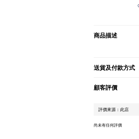
商品描述
送貨及付款方式
顧客評價
尚未有任何評價