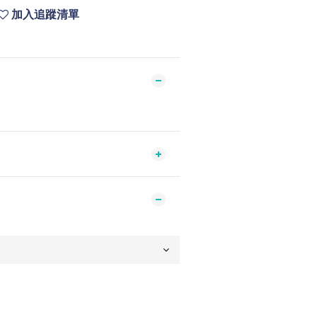
加入追蹤清單