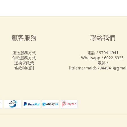
顧客服務
聯絡我們
運送服務方式
電話 / 9794-4941
付款服務方式
Whatsapp / 6022-6925
退換貨政策
電郵 /
條款與細則
littlemermaid97944941@gmai