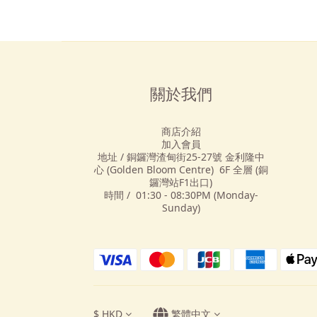
關於我們
商店介紹
加入會員
地址 / 銅鑼灣渣甸街25-27號 金利隆中
心 (Golden Bloom Centre) 6F 全層 (銅
鑼灣站F1出口)
時間 / 01:30 - 08:30PM (Monday-
Sunday)
$
HKD
繁體中文