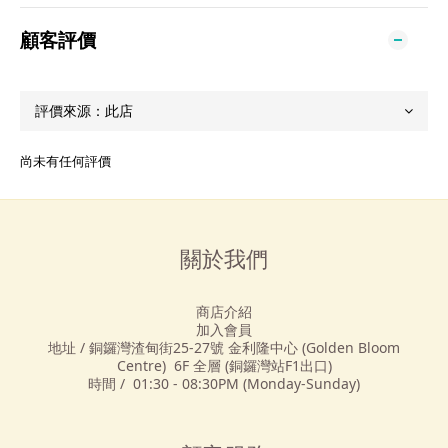
顧客評價
尚未有任何評價
關於我們
商店介紹
加入會員
地址 / 銅鑼灣渣甸街25-27號 金利隆中心 (Golden Bloom
Centre) 6F 全層 (銅鑼灣站F1出口)
時間 / 01:30 - 08:30PM (Monday-Sunday)