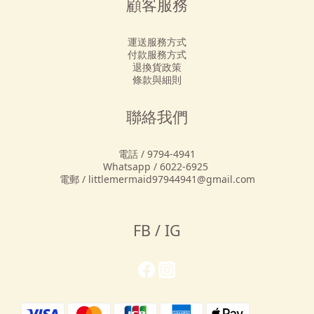
顧客服務
運送服務方式
付款服務方式
退換貨政策
條款與細則
聯絡我們
電話 / 9794-4941
Whatsapp / 6022-6925
電郵 / littlemermaid97944941@gmail.com
FB / IG