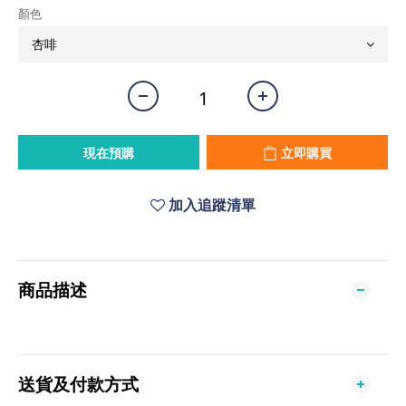
顏色
現在預購
立即購買
加入追蹤清單
商品描述
送貨及付款方式