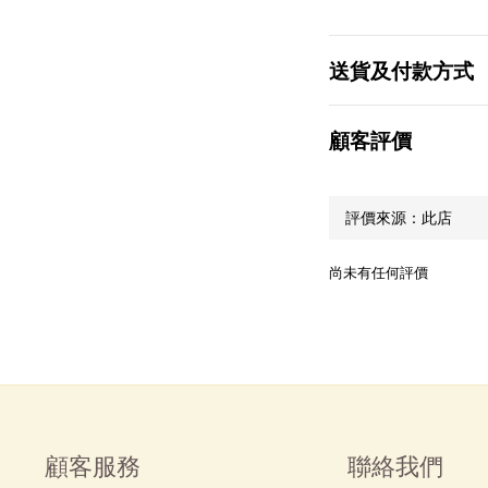
送貨及付款方式
顧客評價
尚未有任何評價
顧客服務
聯絡我們