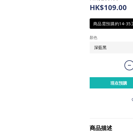
HK$109.00
商品需預購約14-3
顏色
現在預購
商品描述