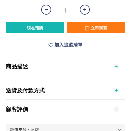
現在預購
立即購買
加入追蹤清單
商品描述
送貨及付款方式
顧客評價