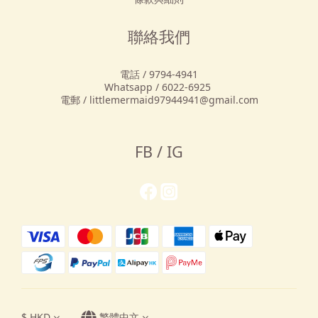
聯絡我們
電話 / 9794-4941
Whatsapp / 6022-6925
電郵 / littlemermaid97944941@gmail.com
FB / IG
$
HKD
繁體中文