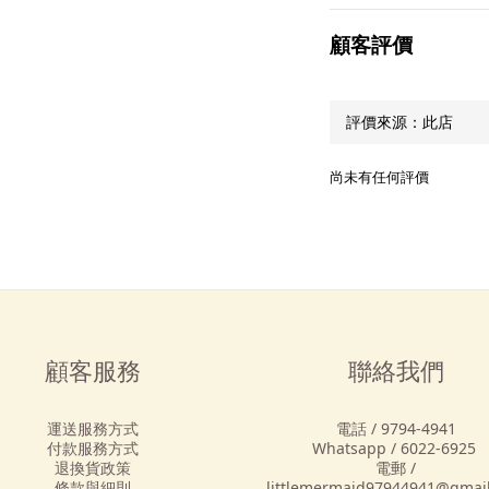
顧客評價
尚未有任何評價
顧客服務
聯絡我們
運送服務方式
電話 / 9794-4941
付款服務方式
Whatsapp / 6022-6925
退換貨政策
電郵 /
條款與細則
littlemermaid97944941@gmai