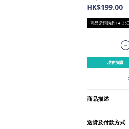
HK$199.00
商品需預購約14-3
現在預購
商品描述
送貨及付款方式