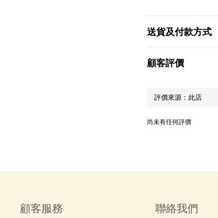
送貨及付款方式
顧客評價
尚未有任何評價
顧客服務
聯絡我們