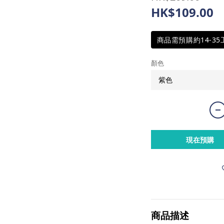
HK$109.00
商品需預購約14-3
顏色
現在預購
商品描述