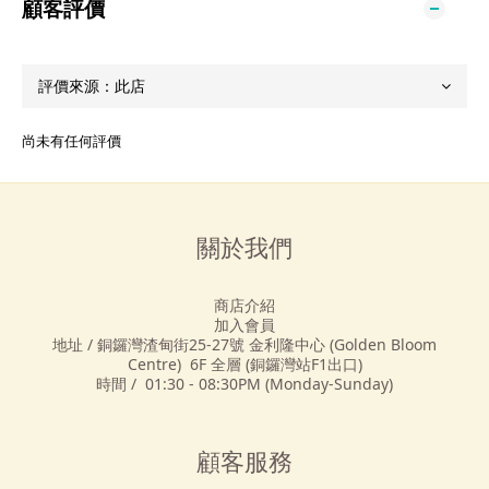
顧客評價
尚未有任何評價
關於我們
商店介紹
加入會員
地址 / 銅鑼灣渣甸街25-27號 金利隆中心 (Golden Bloom
Centre) 6F 全層 (銅鑼灣站F1出口)
時間 / 01:30 - 08:30PM (Monday-Sunday)
顧客服務