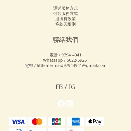
運送服務方式
付款服務方式
退換貨政策
條款與細則
聯絡我們
電話 / 9794-4941
Whatsapp / 6022-6925
電郵 / littlemermaid97944941@gmail.com
FB / IG