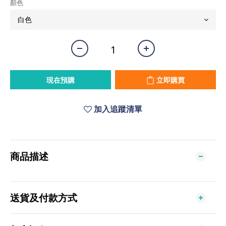
顏色
現在預購
立即購買
加入追蹤清單
商品描述
送貨及付款方式