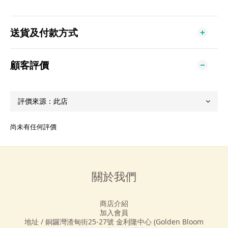
送貨及付款方式
顧客評價
尚未有任何評價
關於我們
商店介紹
加入會員
地址 / 銅鑼灣渣甸街25-27號 金利隆中心 (Golden Bloom