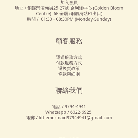
加入會員
地址 / 銅鑼灣渣甸街25-27號 金利隆中心 (Golden Bloom
Centre) 6F 全層 (銅鑼灣站F1出口)
時間 / 01:30 - 08:30PM (Monday-Sunday)
顧客服務
運送服務方式
付款服務方式
退換貨政策
條款與細則
聯絡我們
電話 / 9794-4941
Whatsapp / 6022-6925
電郵 / littlemermaid97944941@gmail.com