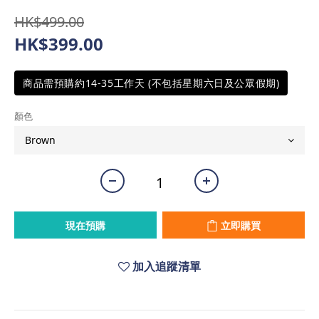
HK$499.00
HK$399.00
商品需預購約14-35工作天 (不包括星期六日及公眾假期)
顏色
現在預購
立即購買
加入追蹤清單