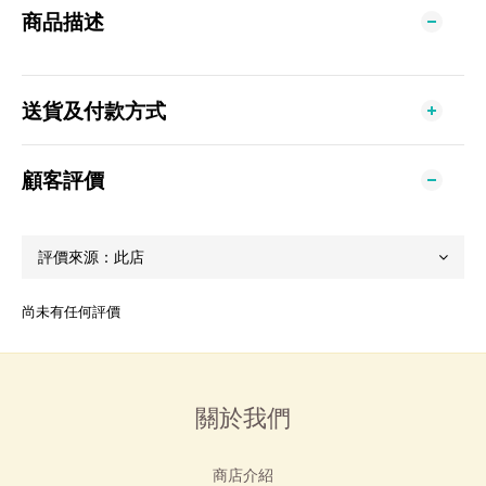
商品描述
送貨及付款方式
顧客評價
尚未有任何評價
關於我們
商店介紹