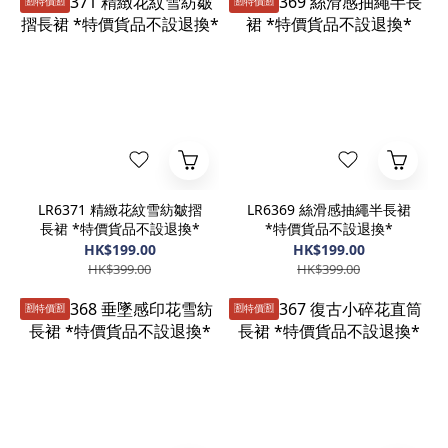
🈹️特價🈹️
🈹️特價🈹️
LR6371 精緻花紋雪紡皺摺
LR6369 絲滑感抽繩半長裙
長裙 *特價貨品不設退換*
*特價貨品不設退換*
HK$199.00
HK$199.00
HK$399.00
HK$399.00
🈹️特價🈹️
🈹️特價🈹️