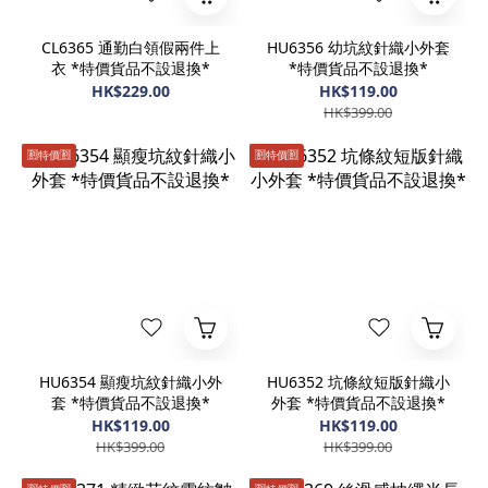
CL6365 通勤白領假兩件上
HU6356 幼坑紋針織小外套
衣 *特價貨品不設退換*
*特價貨品不設退換*
HK$229.00
HK$119.00
HK$399.00
🈹️特價🈹️
🈹️特價🈹️
HU6354 顯瘦坑紋針織小外
HU6352 坑條紋短版針織小
套 *特價貨品不設退換*
外套 *特價貨品不設退換*
HK$119.00
HK$119.00
HK$399.00
HK$399.00