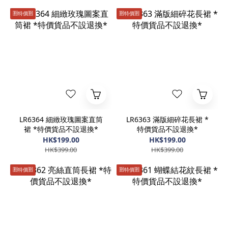
🈹️特價🈹️
🈹️特價🈹️
LR6364 細緻玫瑰圖案直筒
LR6363 滿版細碎花長裙 *
裙 *特價貨品不設退換*
特價貨品不設退換*
HK$199.00
HK$199.00
HK$399.00
HK$399.00
🈹️特價🈹️
🈹️特價🈹️