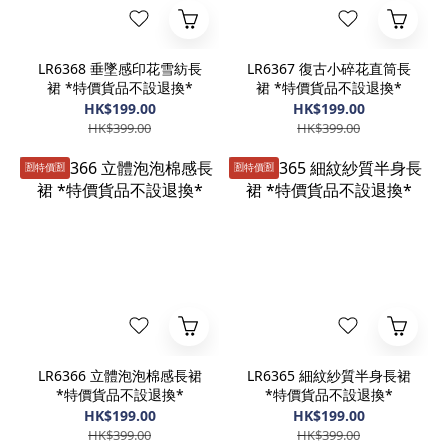
LR6368 垂墜感印花雪紡長
LR6367 復古小碎花直筒長
裙 *特價貨品不設退換*
裙 *特價貨品不設退換*
HK$199.00
HK$199.00
HK$399.00
HK$399.00
🈹️特價🈹️
🈹️特價🈹️
LR6366 立體泡泡棉感長裙
LR6365 細紋紗質半身長裙
*特價貨品不設退換*
*特價貨品不設退換*
HK$199.00
HK$199.00
HK$399.00
HK$399.00